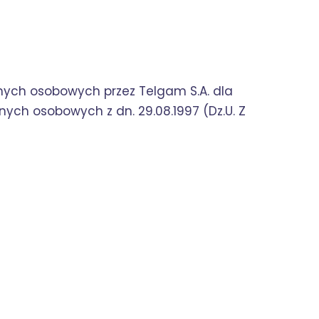
nych osobowych przez Telgam S.A. dla
nych osobowych z dn. 29.08.1997 (Dz.U. Z