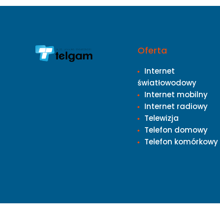
Oferta
Internet
światłowodowy
Internet mobilny
Internet radiowy
Telewizja
Telefon domowy
Telefon komórkowy