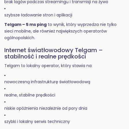
brak lagów podczas streamingu i transmisji na żywo
szybsze ładowanie stron i aplikacji
Telgam – 5 ms ping
to wynik, który wyprzedza nie tylko
sieci mobilne, ale również największych operatorów
ogólnopolskich.
Internet światłowodowy Telgam –
stabilność i realne prędkości
Telgam to lokalny operator, który stawia na:
nowoczesną infrastrukturę światłowodową
realne, stabilne prędkości
niskie opóźnienia niezależnie od pory dnia
szybki i lokalny serwis techniczny