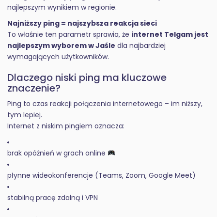
najlepszym wynikiem w regionie.
Najniższy ping = najszybsza reakcja sieci
To właśnie ten parametr sprawia, że
internet Telgam jest
najlepszym wyborem w Jaśle
dla najbardziej
wymagających użytkowników.
Dlaczego niski ping ma kluczowe
znaczenie?
Ping to czas reakcji połączenia internetowego – im niższy,
tym lepiej.
Internet z niskim pingiem oznacza:
brak opóźnień w grach online
płynne wideokonferencje (Teams, Zoom, Google Meet)
stabilną pracę zdalną i VPN