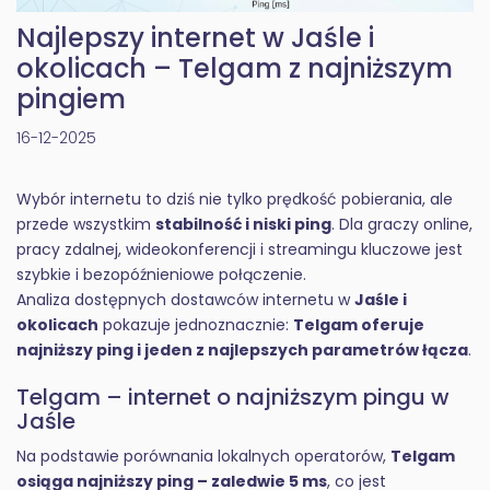
Najlepszy internet w Jaśle i
okolicach – Telgam z najniższym
pingiem
16-12-2025
Wybór internetu to dziś nie tylko prędkość pobierania, ale
przede wszystkim
stabilność i niski ping
. Dla graczy online,
pracy zdalnej, wideokonferencji i streamingu kluczowe jest
szybkie i bezopóźnieniowe połączenie.
Analiza dostępnych dostawców internetu w
Jaśle i
okolicach
pokazuje jednoznacznie:
Telgam oferuje
najniższy ping i jeden z najlepszych parametrów łącza
.
Telgam – internet o najniższym pingu w
Jaśle
Na podstawie porównania lokalnych operatorów,
Telgam
osiąga najniższy ping – zaledwie 5 ms
, co jest