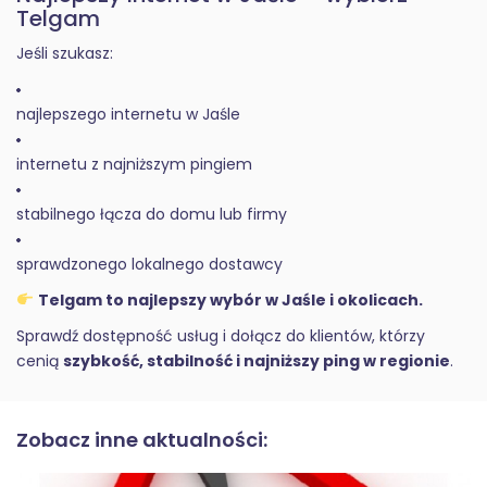
Telgam
Jeśli szukasz:
najlepszego internetu w Jaśle
internetu z najniższym pingiem
stabilnego łącza do domu lub firmy
sprawdzonego lokalnego dostawcy
Telgam to najlepszy wybór w Jaśle i okolicach.
Sprawdź dostępność usług i dołącz do klientów, którzy
cenią
szybkość, stabilność i najniższy ping w regionie
.
Zobacz inne aktualności: