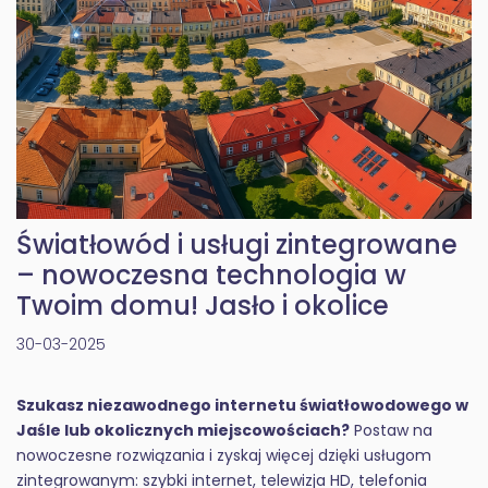
Światłowód i usługi zintegrowane
– nowoczesna technologia w
Twoim domu! Jasło i okolice
30-03-2025
Szukasz niezawodnego internetu światłowodowego w
Jaśle lub okolicznych miejscowościach?
Postaw na
nowoczesne rozwiązania i zyskaj więcej dzięki usługom
zintegrowanym: szybki internet, telewizja HD, telefonia