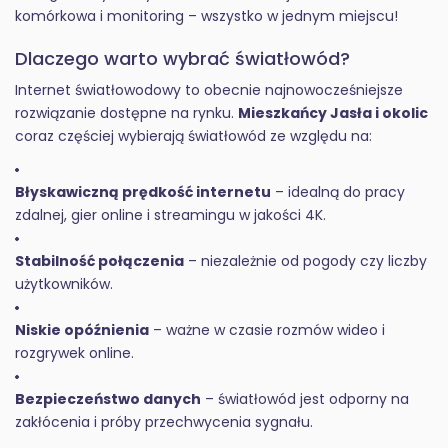
komórkowa i monitoring – wszystko w jednym miejscu!
Dlaczego warto wybrać światłowód?
Internet światłowodowy to obecnie najnowocześniejsze
rozwiązanie dostępne na rynku.
Mieszkańcy Jasła i okolic
coraz częściej wybierają światłowód ze względu na:
Błyskawiczną prędkość internetu
– idealną do pracy
zdalnej, gier online i streamingu w jakości 4K.
Stabilność połączenia
– niezależnie od pogody czy liczby
użytkowników.
Niskie opóźnienia
– ważne w czasie rozmów wideo i
rozgrywek online.
Bezpieczeństwo danych
– światłowód jest odporny na
zakłócenia i próby przechwycenia sygnału.