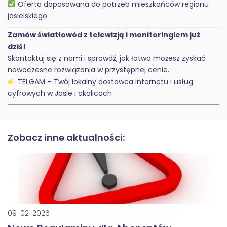
Oferta dopasowana do potrzeb mieszkańców regionu
jasielskiego
Zamów światłowód z telewizją i monitoringiem już
dziś!
Skontaktuj się z nami i sprawdź, jak łatwo możesz zyskać
nowoczesne rozwiązania w przystępnej cenie.
TELGAM – Twój lokalny dostawca internetu i usług
cyfrowych w Jaśle i okolicach
Zobacz inne aktualności:
09-02-2026