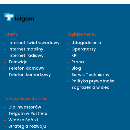
Oferta
Szybkie menu
Internet światłowodowy
Udogodnienia
Internet mobilny
Operatorzy
Internet radiowy
KPI
Telewizja
Praca
Telefon domowy
Blog
Telefon komórkowy
Serwis Techniczny
Polityka prywatności
Zagrożenia w sieci
Relacje inwestorskie
Dla inwestorów
Telgam w Portfelu
Władze Spółki
Strategia rozwoju